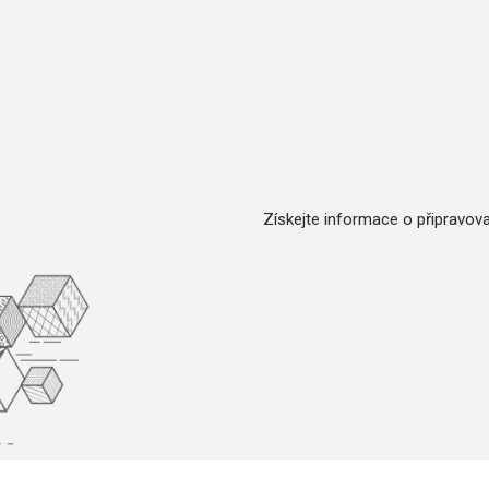
Získejte informace o připravova