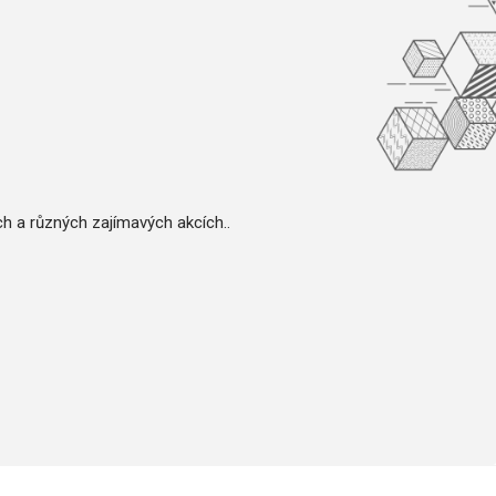
ch a různých zajímavých akcích..