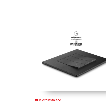
#Elektroinstalace